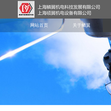
网站首页
关于鳞翼