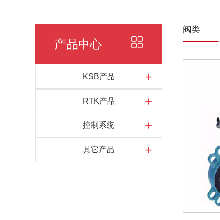
阀类
产品中心
KSB产品
RTK产品
控制系统
其它产品