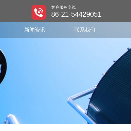
客户服务专线
86-21-54429051
新闻资讯
联系我们