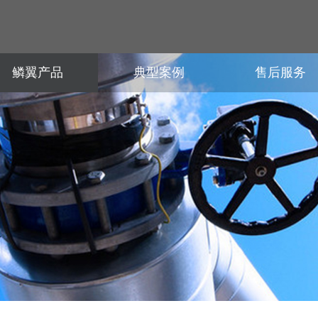
鳞翼产品
典型案例
售后服务