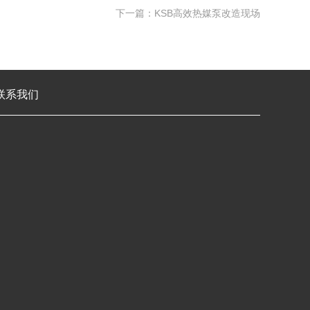
下一篇：KSB高效热媒泵改造现场
联系我们