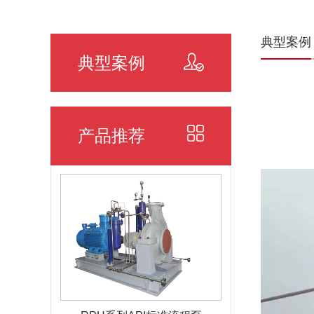
典型案例
典型案例
产品推荐