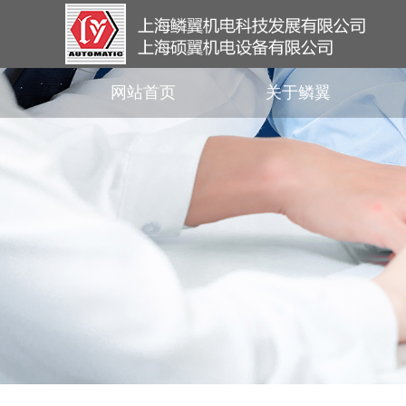
网站首页
关于鳞翼