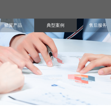
鳞翼产品
典型案例
售后服务