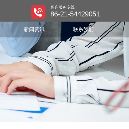
客户服务专线
86-21-54429051
新闻资讯
联系我们