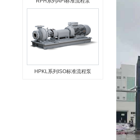
RPH系列API标准流程泵
HPKL系列ISO标准流程泵